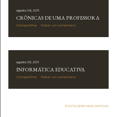
agosto 06, 2011
CRÔNICAS DE UMA PROFESSORA
Compartilhar
Postar um comentário
agosto 05, 2011
INFORMÁTICA EDUCATIVA
Compartilhar
Postar um comentário
POSTAGENS MAIS ANTIGAS