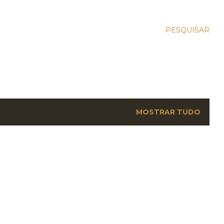
PESQUISAR
MOSTRAR TUDO