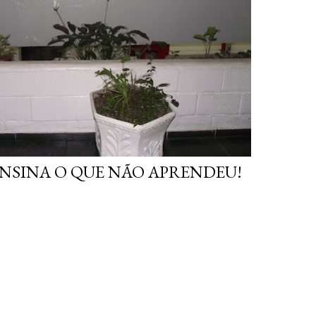
NSINA O QUE NÃO APRENDEU!