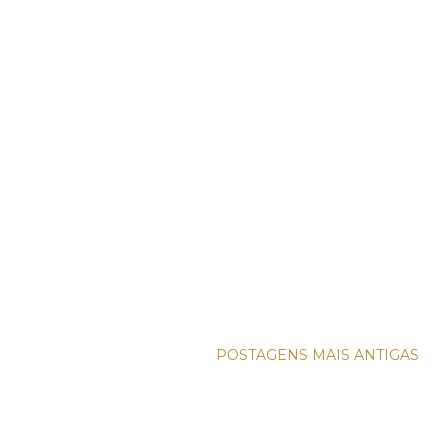
POSTAGENS MAIS ANTIGAS