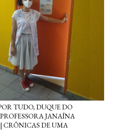
POR TUDO, DUQUE DO
| PROFESSORA JANAÍNA
| CRÔNICAS DE UMA