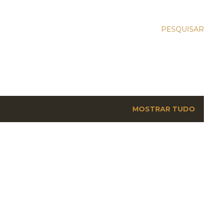
PESQUISAR
MOSTRAR TUDO