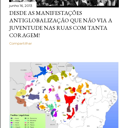
junho 16, 2013
DESDE AS MANIFESTAÇÕES
ANTIGLOBALIZAÇÃO QUE NÃO VIA A
JUVENTUDE NAS RUAS COM TANTA
CORAGEM!
Compartilhar