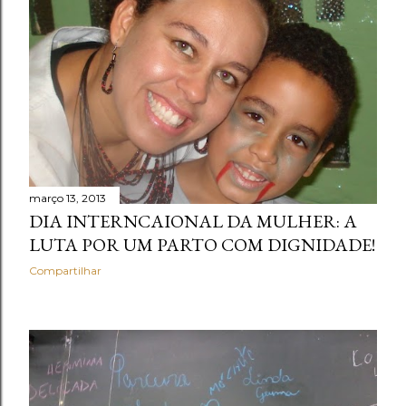
março 13, 2013
DIA INTERNCAIONAL DA MULHER: A
LUTA POR UM PARTO COM DIGNIDADE!
Compartilhar