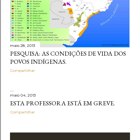
maio 28, 2013
PESQUISA: AS CONDIÇÕES DE VIDA DOS
POVOS INDÍGENAS.
Compartilhar
maio 04, 2013
ESTA PROFESSORA ESTÁ EM GREVE.
Compartilhar