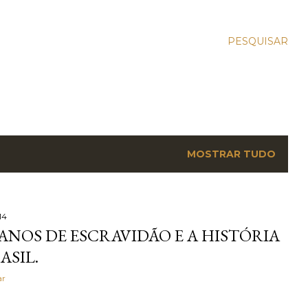
PESQUISAR
MOSTRAR TUDO
14
ANOS DE ESCRAVIDÃO E A HISTÓRIA
ASIL.
ar