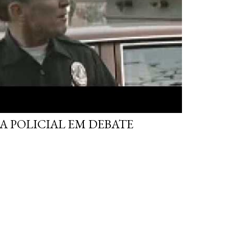
A POLICIAL EM DEBATE