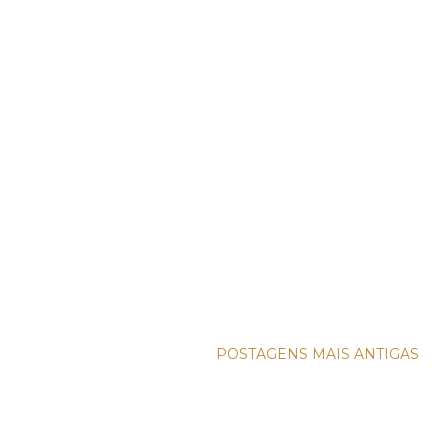
POSTAGENS MAIS ANTIGAS