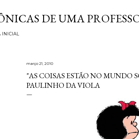
Pular para o conteúdo principal
ÔNICAS DE UMA PROFESS
 INICIAL
março 21, 2010
"AS COISAS ESTÃO NO MUNDO S
PAULINHO DA VIOLA