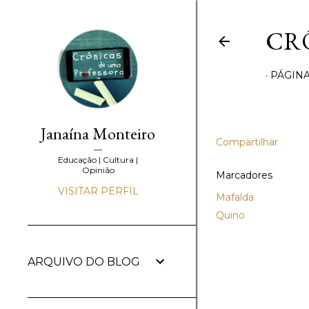
CR
PÁGINA
Janaína Monteiro
Compartilhar
Educação | Cultura |
Opinião
Marcadores
VISITAR PERFIL
Mafalda
Quino
ARQUIVO DO BLOG