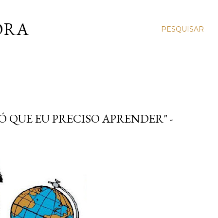
ORA
PESQUISAR
Ó QUE EU PRECISO APRENDER" -