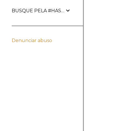
BUSQUE PELA #HASHTAG
Denunciar abuso