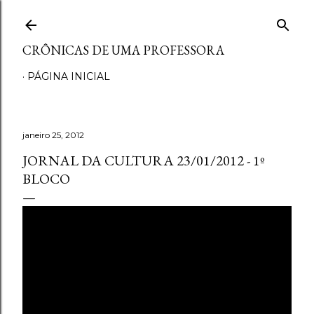
Pular para o conteúdo principal
CRÔNICAS DE UMA PROFESSORA
PÁGINA INICIAL
janeiro 25, 2012
JORNAL DA CULTURA 23/01/2012 - 1º
BLOCO