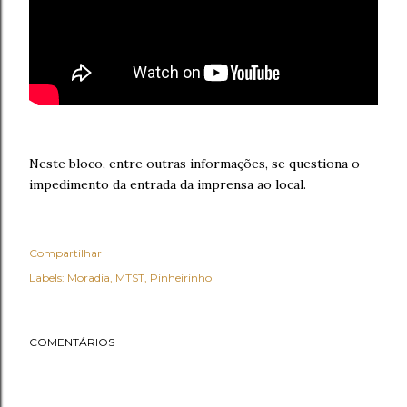
Neste bloco, entre outras informações, se questiona o
impedimento da entrada da imprensa ao local.
Compartilhar
Labels:
Moradia
MTST
Pinheirinho
COMENTÁRIOS