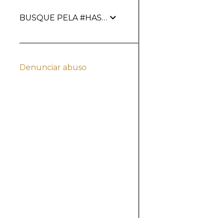
BUSQUE PELA #HASHTAG
Denunciar abuso