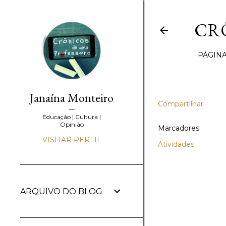
CR
PÁGINA
Janaína Monteiro
Compartilhar
Educação | Cultura |
Opinião
Marcadores
VISITAR PERFIL
Atividades
ARQUIVO DO BLOG