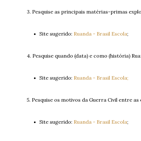
3. Pesquise as principais matérias-primas exp
Site sugerido:
Ruanda - Brasil Escola
;
4. Pesquise quando (data) e como (história) R
Site sugerido:
Ruanda - Brasil Escola;
5. Pesquise os motivos da Guerra Civil entre a
Site sugerido:
Ruanda - Brasil Escola
;