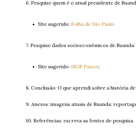
6. Pesquise quem é o atual presidente de Ruand
Site sugerido:
Folha de São Paulo
7. Pesquise dados socioeconômicos de Ruanda: 
Site sugerido:
IBGE Países
;
8. Conclusão: O que aprendi sobre a história d
9. Anexos: imagens atuais de Ruanda; reportag
10. Referências: escreva as fontes de pesquisa.