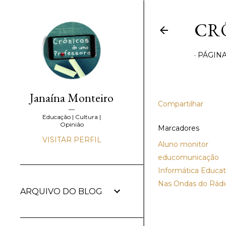
CR
PÁGINA
Janaína Monteiro
Compartilhar
Educação | Cultura |
Opinião
Marcadores
VISITAR PERFIL
Aluno monitor
educomunicação
Informática Educat
Nas Ondas do Rádi
ARQUIVO DO BLOG