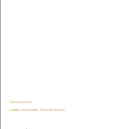
Compartilhar
Labels:
Atividades
Povo Brasileiro