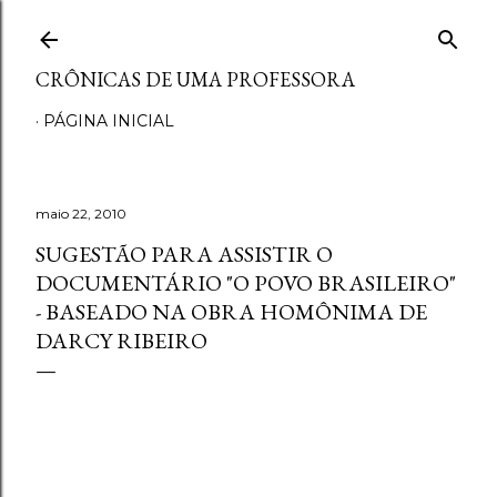
Pular para o conteúdo principal
CRÔNICAS DE UMA PROFESSORA
PÁGINA INICIAL
maio 22, 2010
SUGESTÃO PARA ASSISTIR O
DOCUMENTÁRIO "O POVO BRASILEIRO"
- BASEADO NA OBRA HOMÔNIMA DE
DARCY RIBEIRO