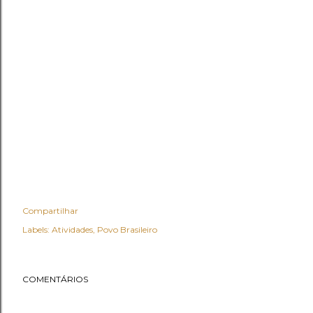
Compartilhar
Labels:
Atividades
Povo Brasileiro
COMENTÁRIOS