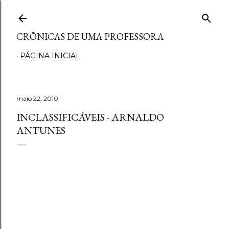
Pular para o conteúdo principal
CRÔNICAS DE UMA PROFESSORA
PÁGINA INICIAL
maio 22, 2010
INCLASSIFICÁVEIS - ARNALDO
ANTUNES