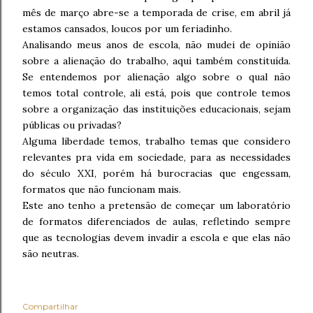
mês de março abre-se a temporada de crise, em abril já
estamos cansados, loucos por um feriadinho.
Analisando meus anos de escola, não mudei de opinião
sobre a alienação do trabalho, aqui também constituída.
Se entendemos por alienação algo sobre o qual não
temos total controle, ali está, pois que controle temos
sobre a organização das instituições educacionais, sejam
públicas ou privadas?
Alguma liberdade temos, trabalho temas que considero
relevantes pra vida em sociedade, para as necessidades
do século XXI, porém há burocracias que engessam,
formatos que não funcionam mais.
Este ano tenho a pretensão de começar um laboratório
de formatos diferenciados de aulas, refletindo sempre
que as tecnologias devem invadir a escola e que elas não
são neutras.
Compartilhar