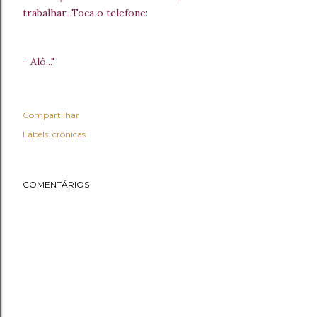
trabalhar...Toca o telefone:
- Alô..."
Compartilhar
Labels:
crônicas
COMENTÁRIOS