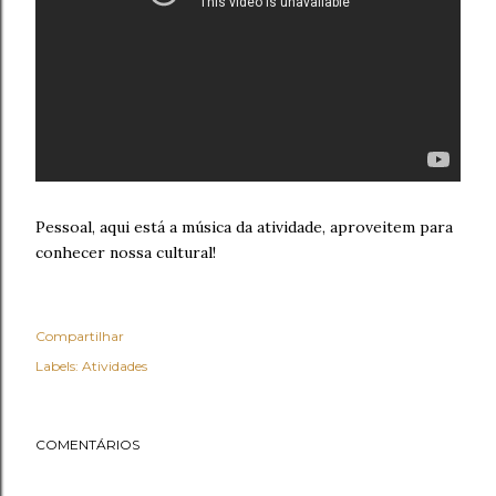
Pessoal, aqui está a música da atividade, aproveitem para
conhecer nossa cultural!
Compartilhar
Labels:
Atividades
COMENTÁRIOS