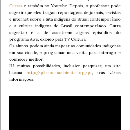
Curtas
e também no Youtube. Depois, o professor pode
sugerir que eles tragam reportagens de jornais, revistas
e internet sobre a luta indígena do Brasil contemporâneo
e a cultura indígena do Brasil contemporâneo. Outra
sugestão é a de assistirem alguns episódios do
programa Awe, exibido pela TV Cultura.
Os alunos podem ainda mapear as comunidades indígenas
em sua cidade, e programar uma visita, para interagir e
conhecer melhor.
Há muitas possibilidades, inclusive pesquisar, um site
bacana
http://pib.socioambiental.org/pt
, trás várias
informações.