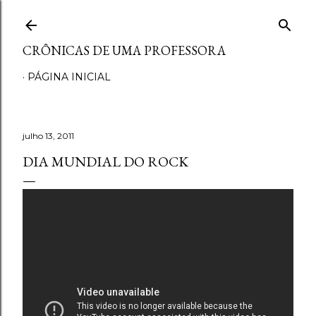
Pular para o conteúdo principal
CRÔNICAS DE UMA PROFESSORA
PÁGINA INICIAL
julho 13, 2011
DIA MUNDIAL DO ROCK