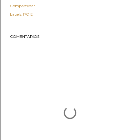
Compartilhar
Labels:
POIE
COMENTÁRIOS