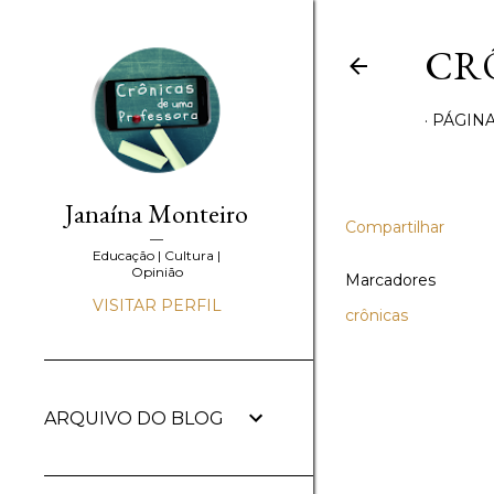
CR
PÁGINA
Janaína Monteiro
Compartilhar
Educação | Cultura |
Opinião
Marcadores
VISITAR PERFIL
crônicas
ARQUIVO DO BLOG