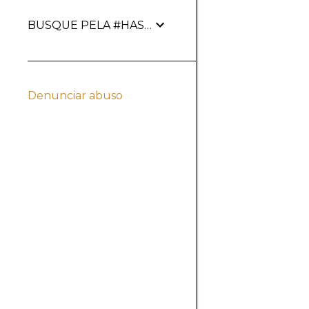
BUSQUE PELA #HASHTAG
Denunciar abuso